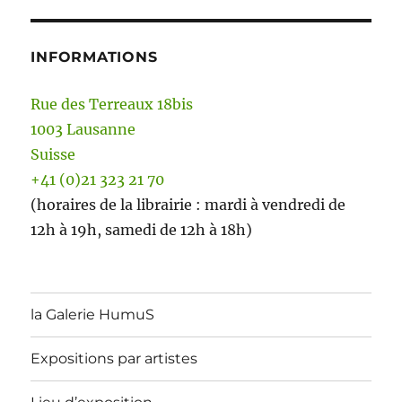
INFORMATIONS
Rue des Terreaux 18bis
1003 Lausanne
Suisse
+41 (0)21 323 21 70
(horaires de la librairie : mardi à vendredi de
12h à 19h, samedi de 12h à 18h)
la Galerie HumuS
Expositions par artistes