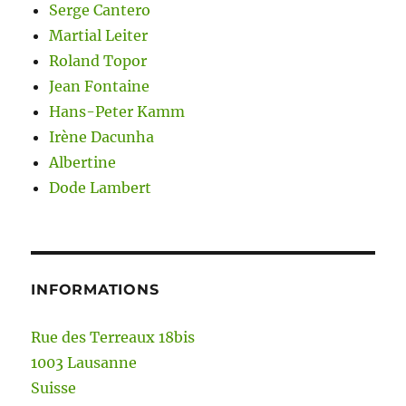
Serge Cantero
Martial Leiter
Roland Topor
Jean Fontaine
Hans-Peter Kamm
Irène Dacunha
Albertine
Dode Lambert
INFORMATIONS
Rue des Terreaux 18bis
1003 Lausanne
Suisse