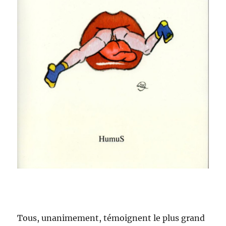
Tous, unanime­ment, témoignent le plus grand