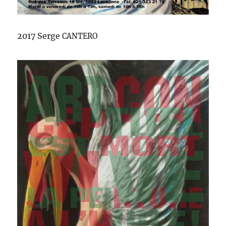
2017 Serge
CANTERO