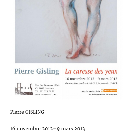
Pierre
GISLING
16 novem­bre 2012–9 mars 2013