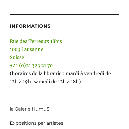
INFORMATIONS
Rue des Terreaux 18bis
1003 Lausanne
Suisse
+41 (0)21 323 21 70
(horaires de la librairie : mardi à vendredi de
12h à 19h, samedi de 12h à 18h)
la Galerie HumuS
Expositions par artistes