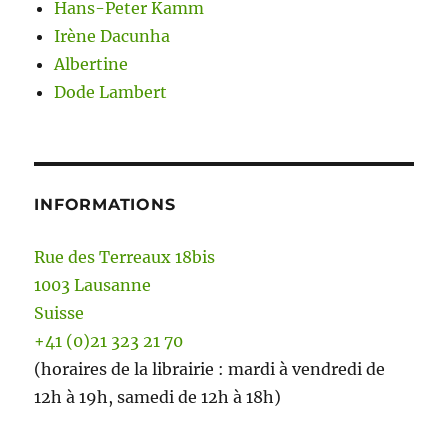
Hans-Peter Kamm
Irène Dacunha
Albertine
Dode Lambert
INFORMATIONS
Rue des Terreaux 18bis
1003 Lausanne
Suisse
+41 (0)21 323 21 70
(horaires de la librairie : mardi à vendredi de
12h à 19h, samedi de 12h à 18h)