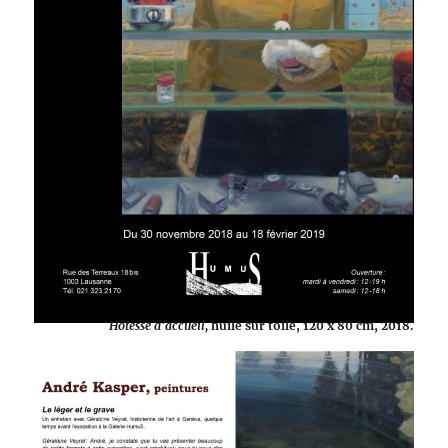
Hôtesse d’accueil,
huile sur toile, 120 x 80 cm, 2018.