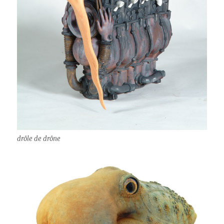
drôle de drône