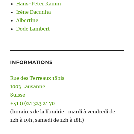
Hans-Peter Kamm
Irène Dacunha
Albertine
Dode Lambert
INFORMATIONS
Rue des Terreaux 18bis
1003 Lausanne
Suisse
+41 (0)21 323 21 70
(horaires de la librairie : mardi à vendredi de
12h à 19h, samedi de 12h à 18h)