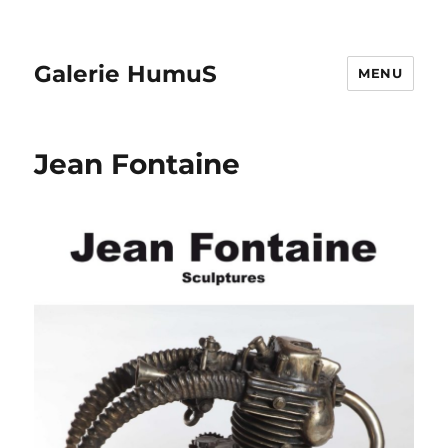
Galerie HumuS
MENU
Jean Fontaine