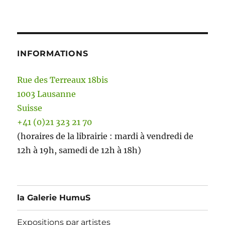
INFORMATIONS
Rue des Terreaux 18bis
1003 Lausanne
Suisse
+41 (0)21 323 21 70
(horaires de la librairie : mardi à vendredi de
12h à 19h, samedi de 12h à 18h)
la Galerie HumuS
Expositions par artistes