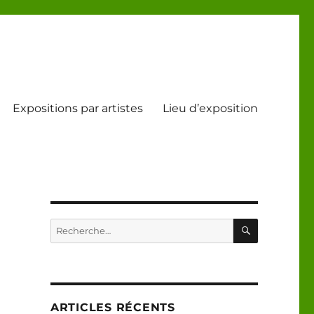
Expositions par artistes
Lieu d’exposition
RECHERC
Recherche
pour :
ARTICLES RÉCENTS