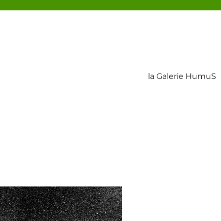
la Galerie HumuS