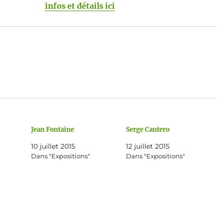
infos et détails ici
Jean Fontaine
Serge Cantero
10 juillet 2015
12 juillet 2015
Dans "Expositions"
Dans "Expositions"