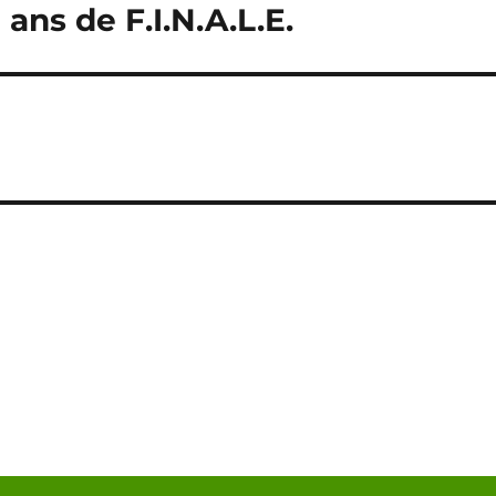
ans de F.I.N.A.L.E.