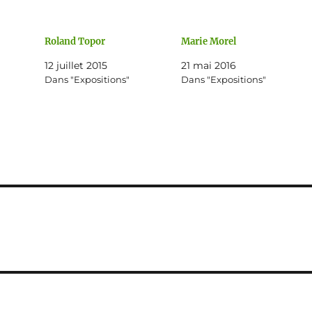
Roland Topor
Marie Morel
12 juillet 2015
21 mai 2016
Dans "Expositions"
Dans "Expositions"